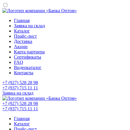
Главная
Заявка на склад
Каталог
Прайс-лист
Доставка
Акции
Карта партнера
Сертификаты
FAQ
Видеокаталог
Контакты
+7 (927) 528 28 98
+7 (937) 715 11 11
Заявка на склад
+7 (927) 528 28 98
+7 (937) 715 11 11
Главная
Каталог
Прайс-лист