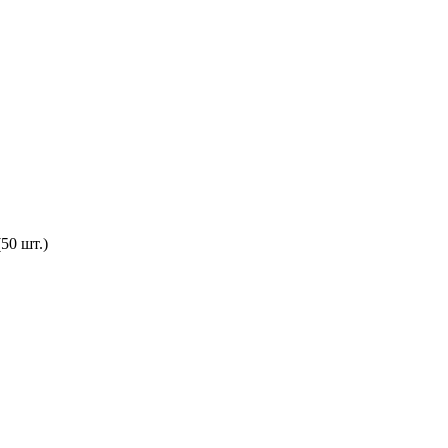
50 шт.)