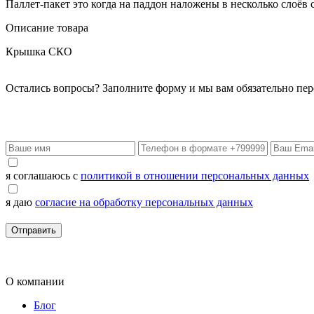
Паллет-пакет это когда на паддон наложены в несколько слоёв
Описание товара
Крышка СКО
Остались вопросы? Заполните форму и мы вам обязательно пе
я соглашаюсь с
политикой в отношении персональных данных
я даю
согласие на обработку персональных данных
Отправить
О компании
Блог