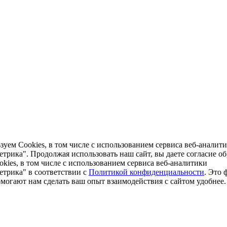
уем Cookies, в том числе с использованием сервиса веб-аналит
трика". Продолжая использовать наш сайт, вы даете согласие о
kies, в том числе с использованием сервиса веб-аналитики
етрика" в соответствии с
Политикой конфиденциальности
. Это 
могают нам сделать ваш опыт взаимодействия с сайтом удобнее.