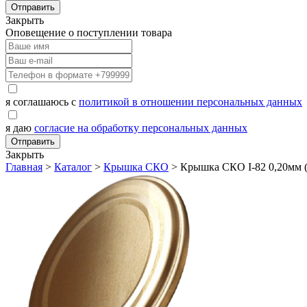
Отправить
Закрыть
Оповещение о поступлении товара
я соглашаюсь с
политикой в отношении персональных данных
я даю
согласие на обработку персональных данных
Отправить
Закрыть
Главная
>
Каталог
>
Крышка СКО
>
Крышка СКО I-82 0,20мм (