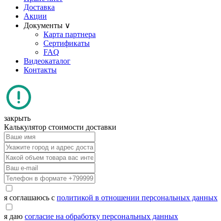
Доставка
Акции
Документы ∨
Карта партнера
Сертификаты
FAQ
Видеокаталог
Контакты
закрыть
Калькулятор стоимости доставки
я соглашаюсь с
политикой в отношении персональных данных
я даю
согласие на обработку персональных данных