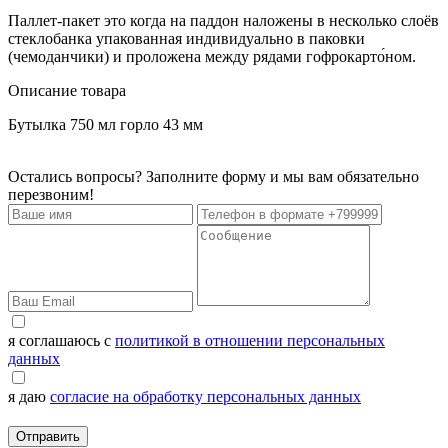
Паллет-пакет это когда на паддон наложены в несколько слоёв
стеклобанка упакованная индивидуально в паковки
(чемоданчики) и проложена между рядами гофрокарто́ном.
Описание товара
Бутылка 750 мл горло 43 мм
Остались вопросы? Заполните форму и мы вам обязательно
перезвоним!
я соглашаюсь с
политикой в отношении персональных
данных
я даю
согласие на обработку персональных данных
Отправить