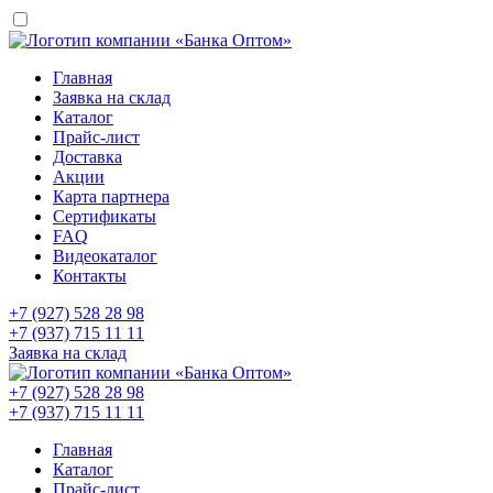
Главная
Заявка на склад
Каталог
Прайс-лист
Доставка
Акции
Карта партнера
Сертификаты
FAQ
Видеокаталог
Контакты
+7 (927) 528 28 98
+7 (937) 715 11 11
Заявка на склад
+7 (927) 528 28 98
+7 (937) 715 11 11
Главная
Каталог
Прайс-лист