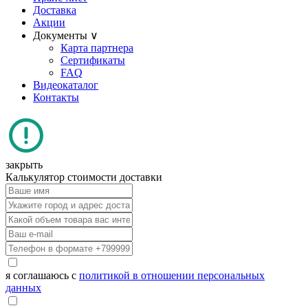
Доставка
Акции
Документы ∨
Карта партнера
Сертификаты
FAQ
Видеокаталог
Контакты
закрыть
Калькулятор стоимости доставки
я соглашаюсь с
политикой в отношении персональных
данных