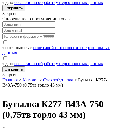
я даю
согласие на обработку персональных данных
Отправить
Закрыть
Оповещение о поступлении товара
я соглашаюсь с
политикой в отношении персональных
данных
я даю
согласие на обработку персональных данных
Отправить
Закрыть
Главная
>
Каталог
>
Стеклобутылка
>
Бутылка К277-
В43А-750 (0,75тв горло 43 мм)
Бутылка К277-В43А-750
(0,75тв горло 43 мм)