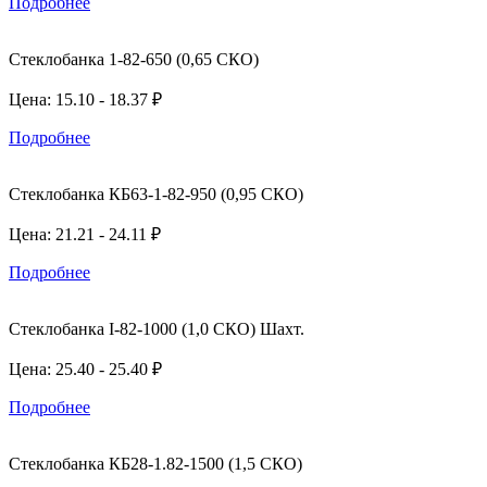
Подробнее
Стеклобанка 1-82-650 (0,65 СКО)
Цена: 15.10 - 18.37 ₽
Подробнее
Стеклобанка КБ63-1-82-950 (0,95 СКО)
Цена: 21.21 - 24.11 ₽
Подробнее
Стеклобанка I-82-1000 (1,0 СКО) Шахт.
Цена: 25.40 - 25.40 ₽
Подробнее
Стеклобанка КБ28-1.82-1500 (1,5 СКО)