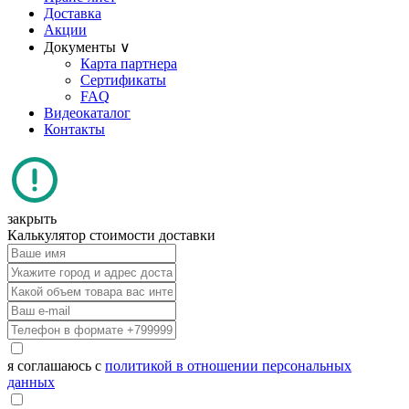
Доставка
Акции
Документы ∨
Карта партнера
Сертификаты
FAQ
Видеокаталог
Контакты
закрыть
Калькулятор стоимости доставки
я соглашаюсь с
политикой в отношении персональных
данных