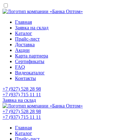
Главная
Заявка на склад
Каталог
Прайс-лист
Доставка
Акции
Карта партнера
Сертификаты
FAQ
Видеокаталог
Контакты
+7 (927) 528 28 98
+7 (937) 715 11 11
Заявка на склад
+7 (927) 528 28 98
+7 (937) 715 11 11
Главная
Каталог
Прайс-лист