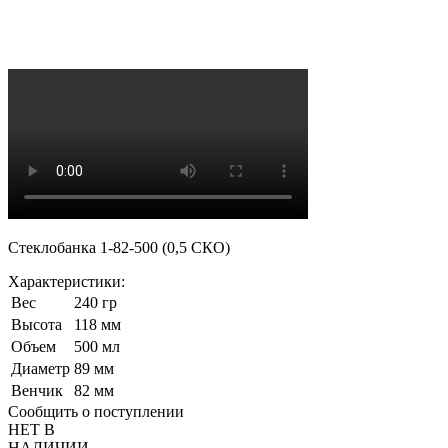
Стеклобанка 1-82-500 (0,5 СКО)
Характеристики:
Bес
240 гр
Высота
118 мм
Объем
500 мл
Диаметр
89 мм
Венчик
82 мм
Сообщить о поступлении
НЕТ В
НАЛИЧИИ