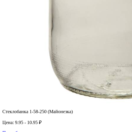
Стеклобанка 1-58-250 (Майонезка)
Цена: 9.95 - 10.95 ₽