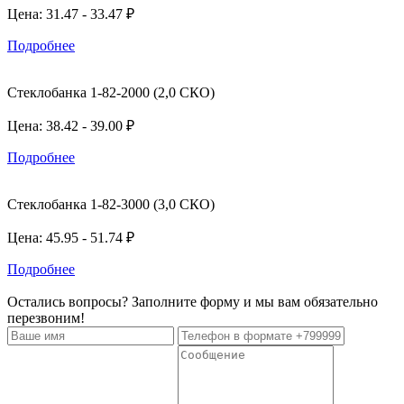
Цена: 31.47 - 33.47 ₽
Подробнее
Стеклобанка 1-82-2000 (2,0 СКО)
Цена: 38.42 - 39.00 ₽
Подробнее
Стеклобанка 1-82-3000 (3,0 СКО)
Цена: 45.95 - 51.74 ₽
Подробнее
Остались вопросы? Заполните форму и мы вам обязательно
перезвоним!