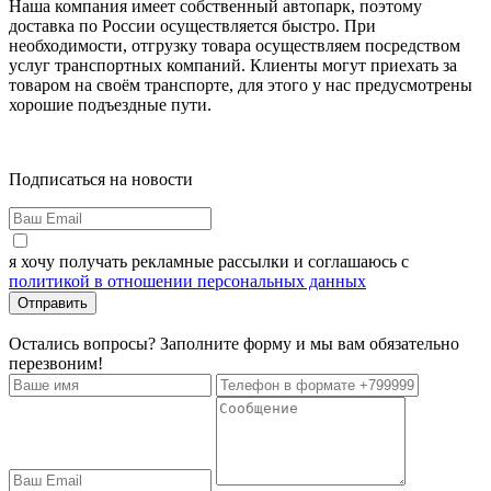
Наша компания имеет собственный автопарк, поэтому
доставка по России осуществляется быстро. При
необходимости, отгрузку товара осуществляем посредством
услуг транспортных компаний. Клиенты могут приехать за
товаром на своём транспорте, для этого у нас предусмотрены
хорошие подъездные пути.
Подписаться на новости
я хочу получать рекламные рассылки и соглашаюсь с
политикой в отношении персональных данных
Отправить
Остались вопросы? Заполните форму и мы вам обязательно
перезвоним!