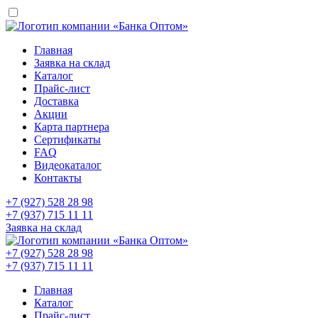
Главная
Заявка на склад
Каталог
Прайс-лист
Доставка
Акции
Карта партнера
Сертификаты
FAQ
Видеокаталог
Контакты
+7 (927) 528 28 98
+7 (937) 715 11 11
Заявка на склад
+7 (927) 528 28 98
+7 (937) 715 11 11
Главная
Каталог
Прайс-лист