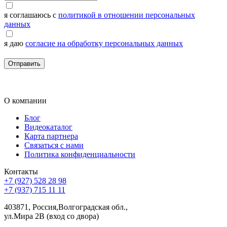
я соглашаюсь с
политикой в отношении персональных
данных
я даю
согласие на обработку персональных данных
Отправить
О компании
Блог
Видеокаталог
Карта партнера
Связаться с нами
Политика конфиденциальности
Контакты
+7 (927) 528 28 98
+7 (937) 715 11 11
403871, Россия,Волгоградская обл.,
ул.Мира 2В (вход со двора)